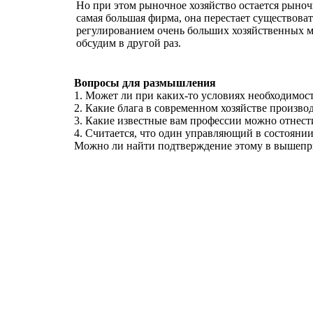
Но при этом рыночное хозяйство остается рыно
самая большая фирма, она перестает существоват
регулированием очень больших хозяйственных м
обсудим в другой раз.
Вопросы для размышления
1. Может ли при каких-то условиях необходимост
2. Какие блага в современном хозяйстве произв
3. Какие известные вам профессии можно отнест
4. Считается, что один управляющий в состояни
Можно ли найти подтверждение этому в вышепр